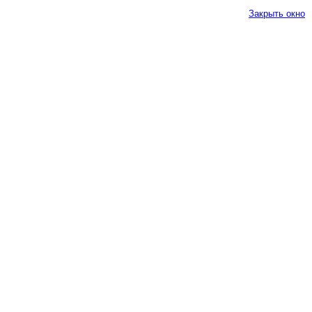
Закрыть окно