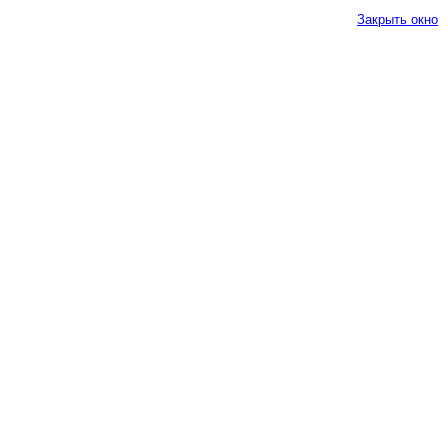
Закрыть окно